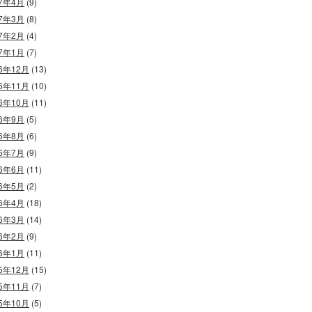
17年4月
(9)
17年3月
(8)
17年2月
(4)
17年1月
(7)
16年12月
(13)
16年11月
(10)
16年10月
(11)
16年9月
(5)
16年8月
(6)
16年7月
(9)
16年6月
(11)
16年5月
(2)
16年4月
(18)
16年3月
(14)
16年2月
(9)
16年1月
(11)
15年12月
(15)
15年11月
(7)
15年10月
(5)