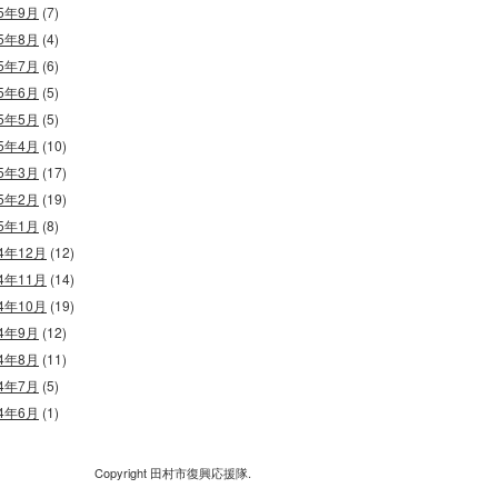
15年9月
(7)
15年8月
(4)
15年7月
(6)
15年6月
(5)
15年5月
(5)
15年4月
(10)
15年3月
(17)
15年2月
(19)
15年1月
(8)
14年12月
(12)
14年11月
(14)
14年10月
(19)
14年9月
(12)
14年8月
(11)
14年7月
(5)
14年6月
(1)
Copyright 田村市復興応援隊.