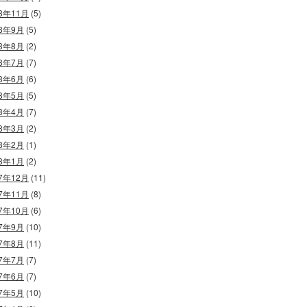
18年11月
(5)
18年9月
(5)
18年8月
(2)
18年7月
(7)
18年6月
(6)
18年5月
(5)
18年4月
(7)
18年3月
(2)
18年2月
(1)
18年1月
(2)
17年12月
(11)
17年11月
(8)
17年10月
(6)
17年9月
(10)
17年8月
(11)
17年7月
(7)
17年6月
(7)
17年5月
(10)