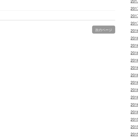
20
20
20
20
次のページ
20
20
20
20
20
20
20
20
20
20
20
20
20
20
20