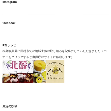
instagram
facebook
■おしらせ
福島復興局に田村市での地域主体の取り組みを記事にしていただきました（バ
ナーをクリックすると復興庁のサイトに移動します）
最近の投稿