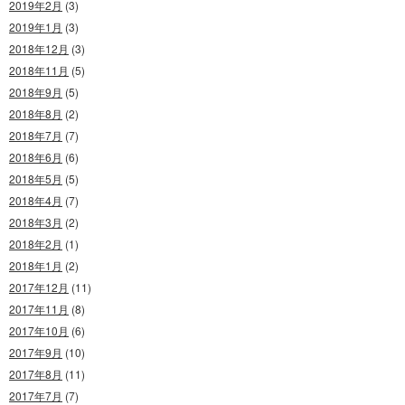
2019年2月
(3)
2019年1月
(3)
2018年12月
(3)
2018年11月
(5)
2018年9月
(5)
2018年8月
(2)
2018年7月
(7)
2018年6月
(6)
2018年5月
(5)
2018年4月
(7)
2018年3月
(2)
2018年2月
(1)
2018年1月
(2)
2017年12月
(11)
2017年11月
(8)
2017年10月
(6)
2017年9月
(10)
2017年8月
(11)
2017年7月
(7)