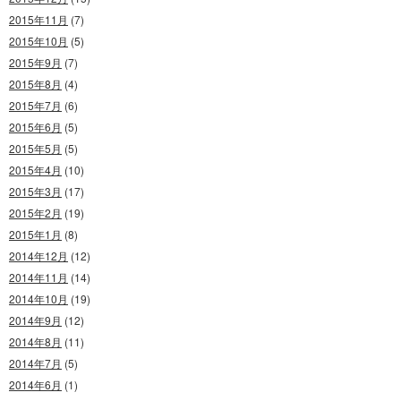
2015年11月
(7)
2015年10月
(5)
2015年9月
(7)
2015年8月
(4)
2015年7月
(6)
2015年6月
(5)
2015年5月
(5)
2015年4月
(10)
2015年3月
(17)
2015年2月
(19)
2015年1月
(8)
2014年12月
(12)
2014年11月
(14)
2014年10月
(19)
2014年9月
(12)
2014年8月
(11)
2014年7月
(5)
2014年6月
(1)