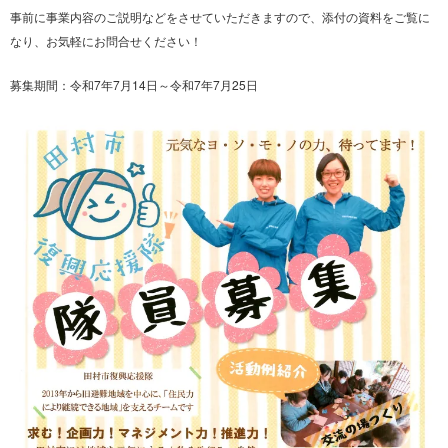
事前に事業内容のご説明などをさせていただきますので、添付の資料をご覧に
なり、お気軽にお問合せください！
募集期間：令和7年7月14日～令和7年7月25日