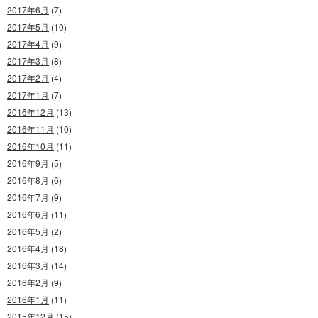
2017年6月
(7)
2017年5月
(10)
2017年4月
(9)
2017年3月
(8)
2017年2月
(4)
2017年1月
(7)
2016年12月
(13)
2016年11月
(10)
2016年10月
(11)
2016年9月
(5)
2016年8月
(6)
2016年7月
(9)
2016年6月
(11)
2016年5月
(2)
2016年4月
(18)
2016年3月
(14)
2016年2月
(9)
2016年1月
(11)
2015年12月
(15)