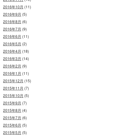
2016年10月
(11)
2016年9月
(5)
2016年8月
(6)
2016年7月
(9)
2016年6月
(11)
2016年5月
(2)
2016年4月
(18)
2016年3月
(14)
2016年2月
(9)
2016年1月
(11)
2015年12月
(15)
2015年11月
(7)
2015年10月
(5)
2015年9月
(7)
2015年8月
(4)
2015年7月
(6)
2015年6月
(5)
2015年5月
(5)