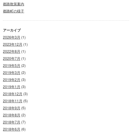
都路散策案内
都路町の様子
アーカイブ
2026年3月
(1)
2023年12月
(1)
2022年8月
(1)
2020年7月
(1)
2019年5月
(2)
2019年3月
(2)
2019年2月
(3)
2019年1月
(3)
2018年12月
(3)
2018年11月
(5)
2018年9月
(5)
2018年8月
(2)
2018年7月
(7)
2018年6月
(6)