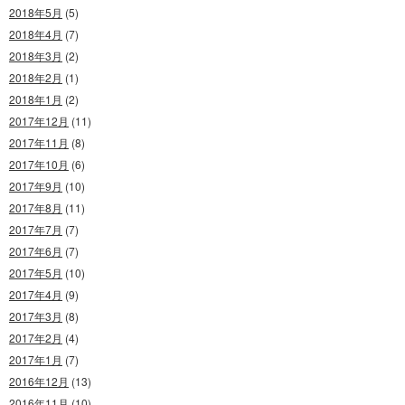
2018年5月
(5)
2018年4月
(7)
2018年3月
(2)
2018年2月
(1)
2018年1月
(2)
2017年12月
(11)
2017年11月
(8)
2017年10月
(6)
2017年9月
(10)
2017年8月
(11)
2017年7月
(7)
2017年6月
(7)
2017年5月
(10)
2017年4月
(9)
2017年3月
(8)
2017年2月
(4)
2017年1月
(7)
2016年12月
(13)
2016年11月
(10)