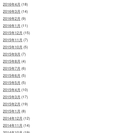
2016年4月
(18)
2016年3月
(14)
2016年2月
(9)
2016年1月
(11)
2015年12月
(15)
2015年11月
(7)
2015年10月
(5)
2015年9月
(7)
2015年8月
(4)
2015年7月
(6)
2015年6月
(5)
2015年5月
(5)
2015年4月
(10)
2015年3月
(17)
2015年2月
(19)
2015年1月
(8)
2014年12月
(12)
2014年11月
(14)
2014年10月
(19)