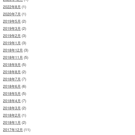
2022年8月
(1)
2020年7月
(1)
2019年5月
(2)
2019年3月
(2)
2019年2月
(3)
2019年1月
(3)
2018年12月
(3)
2018年11月
(5)
2018年9月
(5)
2018年8月
(2)
2018年7月
(7)
2018年6月
(6)
2018年5月
(5)
2018年4月
(7)
2018年3月
(2)
2018年2月
(1)
2018年1月
(2)
2017年12月
(11)