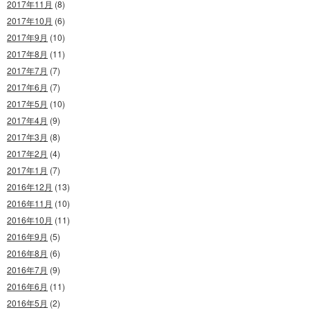
2017年11月
(8)
2017年10月
(6)
2017年9月
(10)
2017年8月
(11)
2017年7月
(7)
2017年6月
(7)
2017年5月
(10)
2017年4月
(9)
2017年3月
(8)
2017年2月
(4)
2017年1月
(7)
2016年12月
(13)
2016年11月
(10)
2016年10月
(11)
2016年9月
(5)
2016年8月
(6)
2016年7月
(9)
2016年6月
(11)
2016年5月
(2)