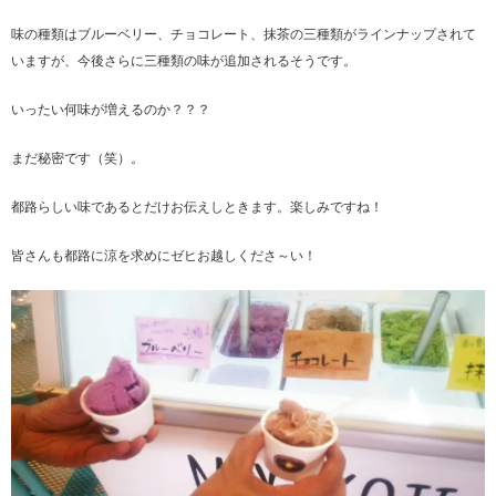
味の種類はブルーベリー、チョコレート、抹茶の三種類がラインナップされて
いますが、今後さらに三種類の味が追加されるそうです。
いったい何味が増えるのか？？？
まだ秘密です（笑）。
都路らしい味であるとだけお伝えしときます。楽しみですね！
皆さんも都路に涼を求めにゼヒお越しくださ～い！